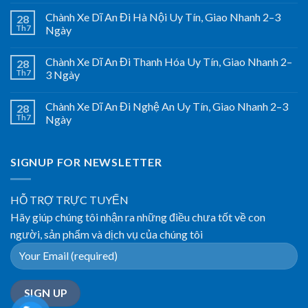
Chành Xe Dĩ An Đi Hà Nội Uy Tín, Giao Nhanh 2–3
28
Th7
Ngày
Chành Xe Dĩ An Đi Thanh Hóa Uy Tín, Giao Nhanh 2–
28
Th7
3 Ngày
Chành Xe Dĩ An Đi Nghệ An Uy Tín, Giao Nhanh 2–3
28
Th7
Ngày
SIGNUP FOR NEWSLETTER
HỖ TRỢ TRỰC TUYẾN
Hãy giúp chúng tôi nhận ra những điều chưa tốt về con
người, sản phẩm và dịch vụ của chúng tôi