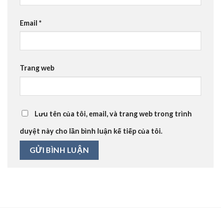
Email
*
Trang web
Lưu tên của tôi, email, và trang web trong trình
duyệt này cho lần bình luận kế tiếp của tôi.