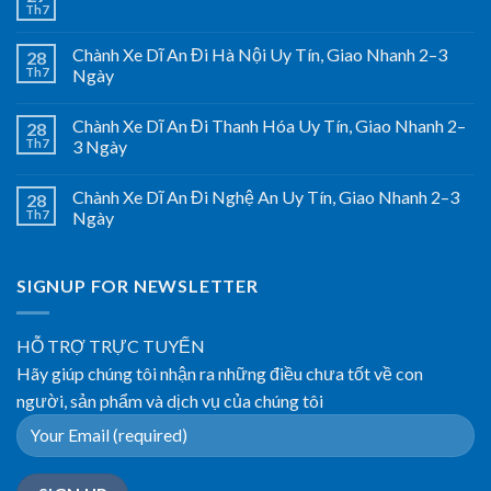
Th7
Chành Xe Dĩ An Đi Hà Nội Uy Tín, Giao Nhanh 2–3
28
Th7
Ngày
Chành Xe Dĩ An Đi Thanh Hóa Uy Tín, Giao Nhanh 2–
28
Th7
3 Ngày
Chành Xe Dĩ An Đi Nghệ An Uy Tín, Giao Nhanh 2–3
28
Th7
Ngày
SIGNUP FOR NEWSLETTER
HỖ TRỢ TRỰC TUYẾN
Hãy giúp chúng tôi nhận ra những điều chưa tốt về con
người, sản phẩm và dịch vụ của chúng tôi