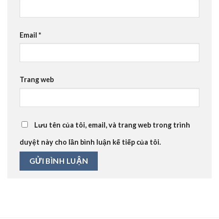
Email
*
Trang web
Lưu tên của tôi, email, và trang web trong trình
duyệt này cho lần bình luận kế tiếp của tôi.